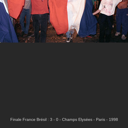
Finale France Brésil : 3 - 0 - Champs Elysées - Paris - 1998