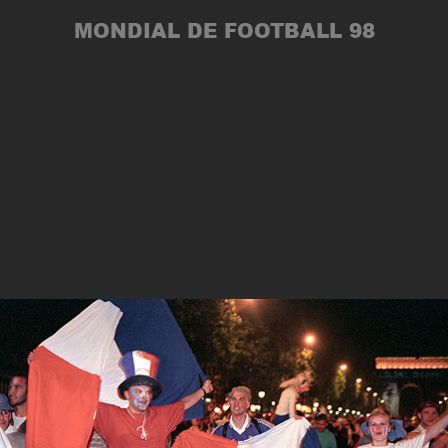
MONDIAL DE FOOTBALL 98