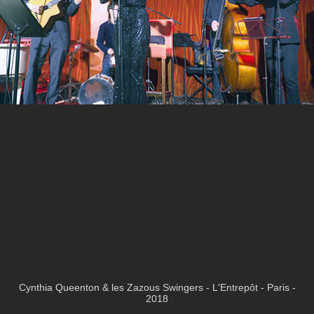
Cynthia Queenton & les Zazous Swingers - L'Entrepôt - Paris -
2018