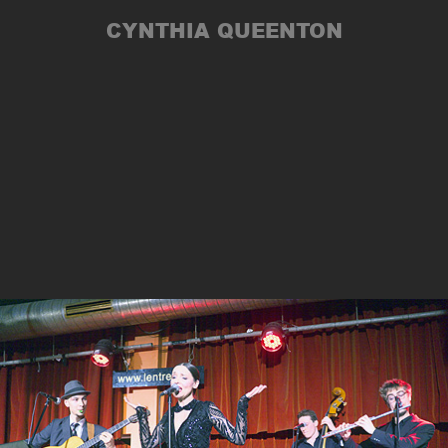
CYNTHIA QUEENTON