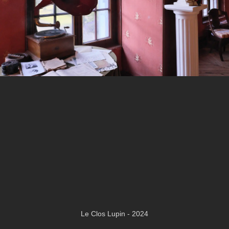
Le Clos Lupin - 2024