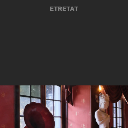
ETRETAT