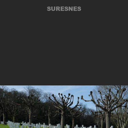
SURESNES