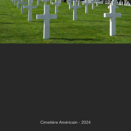
Cimetière Américain - 2024