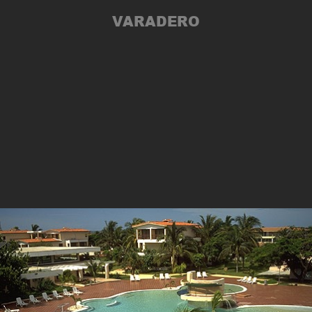
VARADERO