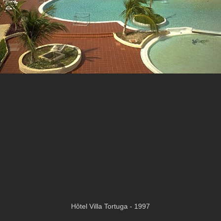
Hôtel Villa Tortuga - 1997